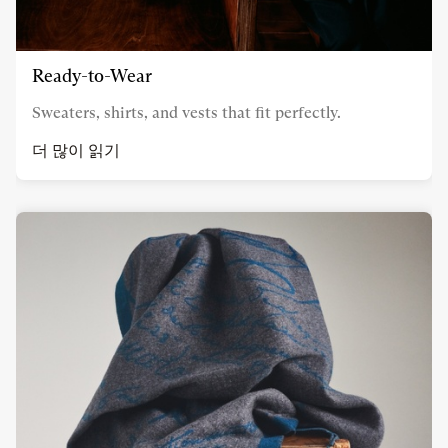
Ready-to-Wear
Sweaters, shirts, and vests that fit perfectly.
더 많이 읽기