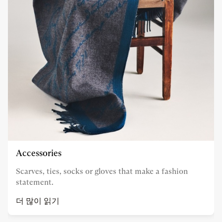
Accessories
Scarves, ties, socks or gloves that make a fashion
statement.
더 많이 읽기