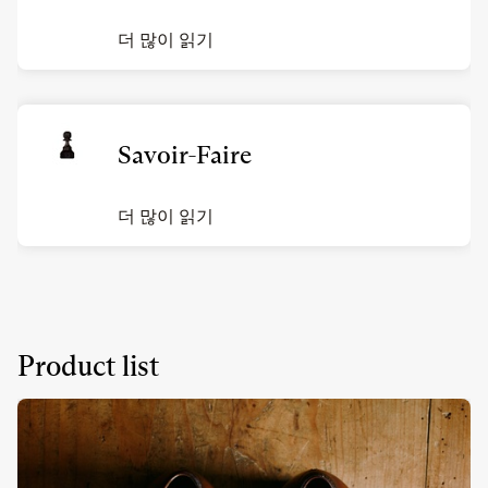
더 많이 읽기
Savoir-Faire
더 많이 읽기
Product list