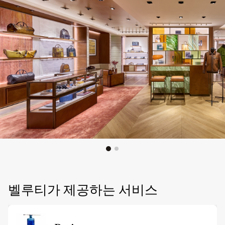
벨루티가 제공하는 서비스